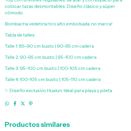
colocar tazas desmontables. Diseño clásico y súper
cómodo.
Bombacha vedetina tiro alto embolsada, no marca!
Tabla de talles:
Talle 1: 85–90 cm busto | 90–95 cm cadera
Talle 2: 90–95 cm busto | 95–100 cm cadera
Talle 3: 95–100 cm busto | 100–105 cm cadera
Talle 4: 100–105 cm busto | 105–110 cm cadera
✨ Diseño exclusivo Hualun. Ideal para playa y pileta.
Productos similares