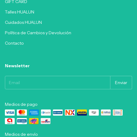
GIFT CARD
Talles HUALUN
Cuidados HUALUN
Política de Cambios y Devolución
Contacto
Newsletter
Medios de pago
Medios de envío