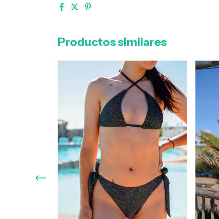
Productos similares