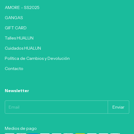
AMORE - SS2025
GANGAS
GIFT CARD
Talles HUALUN
Cuidados HUALUN
Política de Cambios y Devolución
Contacto
Newsletter
Medios de pago