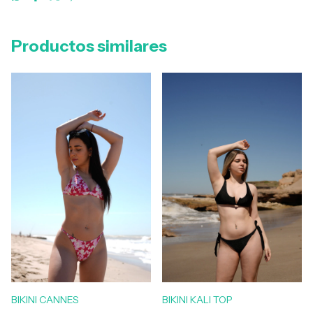
Productos similares
BIKINI CANNES
BIKINI KALI TOP