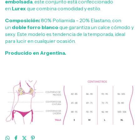
embolsada
, este conjunto está confeccionado
en
Lurex
que combina comodidad y estilo.
Composición:
80% Poliamida - 20% Elastano, con
un
doble forro blanco
que garantiza un calce cómodo y
sexy. Este modelo es tendencia de la temporada, ideal
para lucir en cualquier ocasión.
Producido en Argentina.