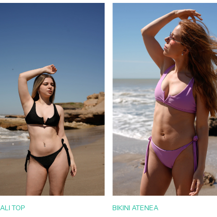
KALI TOP
BIKINI ATENEA