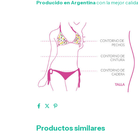
Producido en Argentina
con la mejor calida
Productos similares