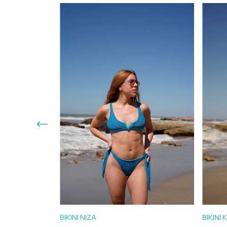
BIKINI NIZA
BIKINI 