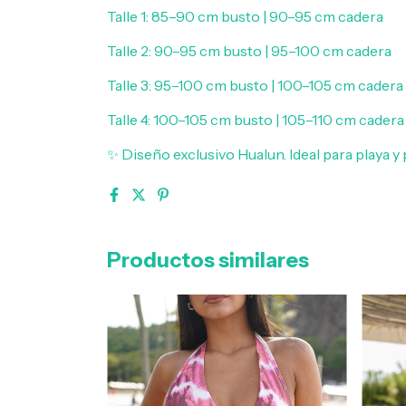
Talle 1: 85–90 cm busto | 90–95 cm cadera
Talle 2: 90–95 cm busto | 95–100 cm cadera
Talle 3: 95–100 cm busto | 100–105 cm cadera
Talle 4: 100–105 cm busto | 105–110 cm cadera
✨ Diseño exclusivo Hualun. Ideal para playa y p
Productos similares