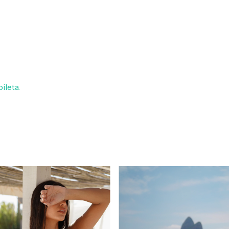
ileta.