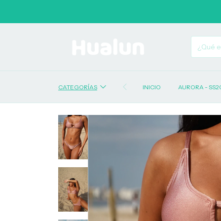
CATEGORÍAS
INICIO
AURORA - SS2