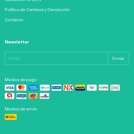
Política de Cambios y Devolución
Contacto
Newsletter
Medios de pago
Medios de envío